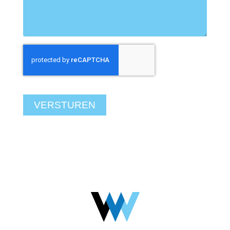
VERSTUREN