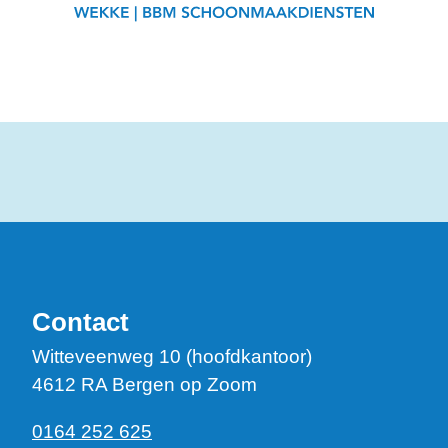
Contact
Witteveenweg 10 (hoofdkantoor)
4612 RA Bergen op Zoom
0164 252 625