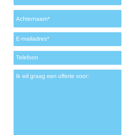
Achternaam
*
E-
mailadres
*
Telefoon
Ik
wil
graag
een
offerte
voor:
*