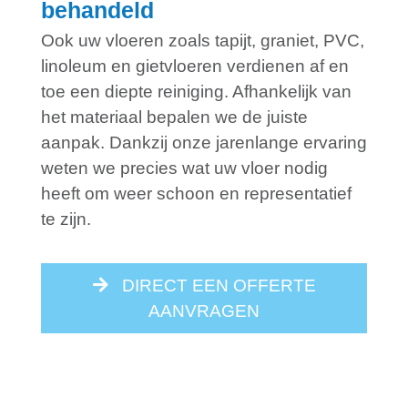
behandeld
Ook uw vloeren zoals tapijt, graniet, PVC,
linoleum en gietvloeren verdienen af en
toe een diepte reiniging. Afhankelijk van
het materiaal bepalen we de juiste
aanpak. Dankzij onze jarenlange ervaring
weten we precies wat uw vloer nodig
heeft om weer schoon en representatief
te zijn.
DIRECT EEN OFFERTE
AANVRAGEN