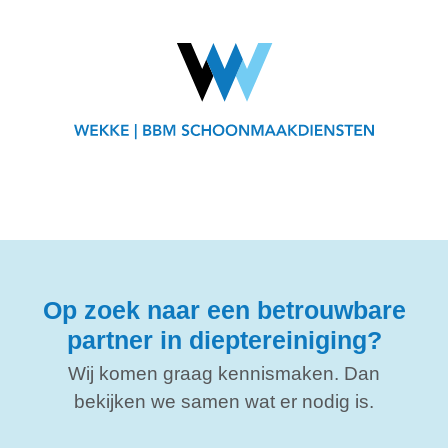
Op zoek naar een betrouwbare
partner in dieptereiniging?
Wij komen graag kennismaken. Dan
bekijken we samen wat er nodig is.