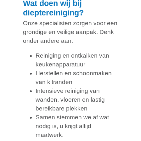
Wat doen wij bij
dieptereiniging?
Onze specialisten zorgen voor een
grondige en veilige aanpak. Denk
onder andere aan:
Reiniging en ontkalken van
keukenapparatuur
Herstellen en schoonmaken
van kitranden
Intensieve reiniging van
wanden, vloeren en lastig
bereikbare plekken
Samen stemmen we af wat
nodig is, u krijgt altijd
maatwerk.