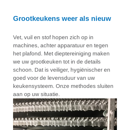
Grootkeukens weer als nieuw
Vet, vuil en stof hopen zich op in
machines, achter apparatuur en tegen
het plafond. Met dieptereiniging maken
we uw grootkeuken tot in de details
schoon. Dat is veiliger, hygiënischer en
goed voor de levensduur van uw
keukensysteem. Onze methodes sluiten
aan op uw situatie.