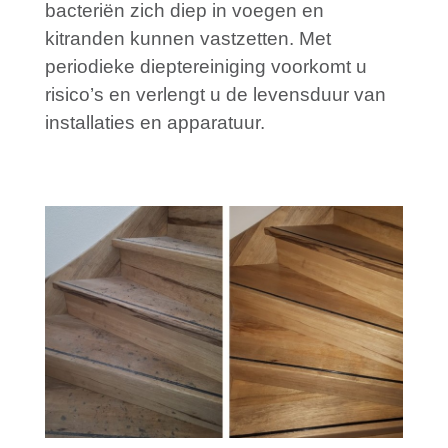
bacteriën zich diep in voegen en
kitranden kunnen vastzetten. Met
periodieke dieptereiniging voorkomt u
risico’s en verlengt u de levensduur van
installaties en apparatuur.