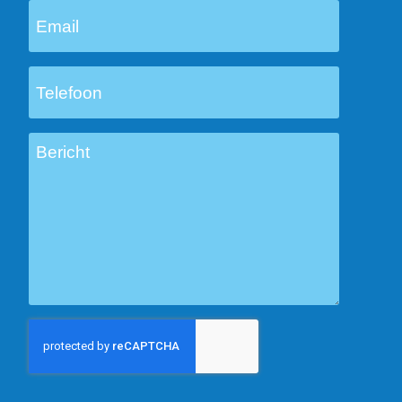
Email
Telefoon
Bericht