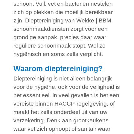
schoon. Vuil, vet en bacteriën nestelen
zich op plekken die moeilijk bereikbaar
zijn. Dieptereiniging van Wekke | BBM
schoonmaakdiensten zorgt voor een
grondige aanpak, precies daar waar
reguliere schoonmaak stopt. Wel zo
hygiënisch en soms zelfs verplicht.
Waarom dieptereiniging?
Dieptereiniging is niet alleen belangrijk
voor de hygiëne, ook voor de veiligheid is
het essentieel. In veel gevallen is het een
vereiste binnen HACCP-regelgeving, of
maakt het zelfs onderdeel uit van uw
verzekering. Denk aan grootkeukens
waar vet zich ophoopt of sanitair waar