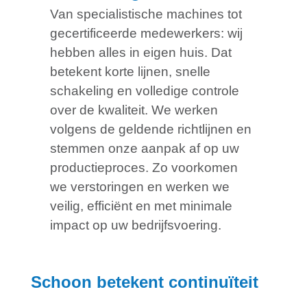
Van specialistische machines tot
gecertificeerde medewerkers: wij
hebben alles in eigen huis. Dat
betekent korte lijnen, snelle
schakeling en volledige controle
over de kwaliteit. We werken
volgens de geldende richtlijnen en
stemmen onze aanpak af op uw
productieproces. Zo voorkomen
we verstoringen en werken we
veilig, efficiënt en met minimale
impact op uw bedrijfsvoering.
Schoon betekent continuïteit