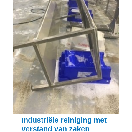
Industriële reiniging met
verstand van zaken