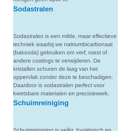
Sodastralen
Sodastralen is een milde, maar effectieve
techniek waarbij we natriumbicarbonaat
(baksoda) gebruiken om verf, roest of
andere coatings te verwijderen. De
kristallen schuren de laag van het
oppervlak zonder deze te beschadigen.
Daardoor is sodastralen perfect voor
kwetsbare materialen en precisiewerk.
Schuimreiniging
Schuimreiniging is veilig, hygiënisch en