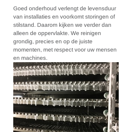
Goed onderhoud verlengt de levensduur
van installaties en voorkomt storingen of
stilstand. Daarom kijken we verder dan
alleen de oppervlakte. We reinigen
grondig, precies en op de juiste
momenten, met respect voor uw mensen
en machines.