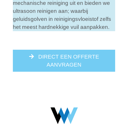
mechanische reiniging uit en bieden we
ultrasoon reinigen aan; waarbij
geluidsgolven in reinigingsvloeistof zelfs
het meest hardnekkige vuil aanpakken.
DIRECT EEN OFFERTE
AANVRAGEN