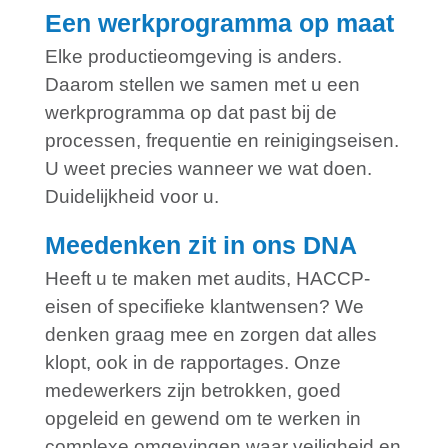
Een werkprogramma op maat
Elke productieomgeving is anders.
Daarom stellen we samen met u een
werkprogramma op dat past bij de
processen, frequentie en reinigingseisen.
U weet precies wanneer we wat doen.
Duidelijkheid voor u.
Meedenken zit in ons DNA
Heeft u te maken met audits, HACCP-
eisen of specifieke klantwensen? We
denken graag mee en zorgen dat alles
klopt, ook in de rapportages. Onze
medewerkers zijn betrokken, goed
opgeleid en gewend om te werken in
complexe omgevingen waar veiligheid en