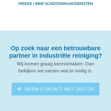
Op zoek naar een betrouwbare
partner in industriële reiniging?
Wij komen graag kennismaken. Dan
bekijken we samen wat er nodig is.
NEEM CONTACT MET ONS OP