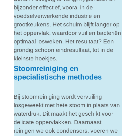
bijzonder effectief, vooral in de
voedselverwerkende industrie en
grootkeukens. Het schuim blijft langer op
het oppervlak, waardoor vuil en bacteriën
optimaal losweken. Het resultaat? Een
grondig schoon eindresultaat, tot in de
kleinste hoekjes.
Stoomreiniging en
specialistische methodes
Bij stoomreiniging wordt vervuiling
losgeweekt met hete stoom in plaats van
waterdruk. Dit maakt het geschikt voor
delicate oppervlakken. Daarnaast
reinigen we ook condensors, voeren we