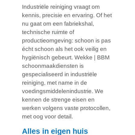
Industriële reiniging vraagt om
kennis, precisie en ervaring. Of het
nu gaat om een fabriekshal,
technische ruimte of
productieomgeving: schoon is pas
écht schoon als het ook veilig en
hygiënisch gebeurt. Wekke | BBM
schoonmaakdiensten is
gespecialiseerd in industriële
reiniging, met name in de
voedingsmiddelenindustrie. We
kennen de strenge eisen en
werken volgens vaste protocollen,
met oog voor detail.
Alles in eigen huis