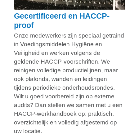
Gecertificeerd en HACCP-
proof
Onze medewerkers zijn speciaal getraind
in Voedingsmiddelen Hygiëne en
Veiligheid en werken volgens de
geldende HACCP-voorschriften. We
reinigen volledige productielijnen, maar
ook plafonds, wanden en leidingen
tijdens periodieke onderhoudsrondes.
Wilt u goed voorbereid zijn op externe
audits? Dan stellen we samen met u een
HACCP-werkhandboek op: praktisch,
overzichtelijk en volledig afgestemd op
uw locatie.