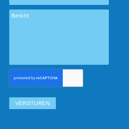
Bericht
VERSTUREN