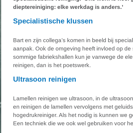
dieptereiniging: elke werkdag is anders.’
Specialistische klussen
Bart en zijn collega’s komen in beeld bij special
aanpak. Ook de omgeving heeft invloed op de
sommige fabriekshallen kun je vanwege de elek
reinigen, dan is het poetswerk.
Ultrasoon reinigen
Lamellen reinigen we ultrasoon, in de ultraso
en reinigen de lamellen vervolgens met geluidst
hogedrukreiniger. Als het nodig is kunnen we g
Een techniek die we ook wel gebruiken voor het 