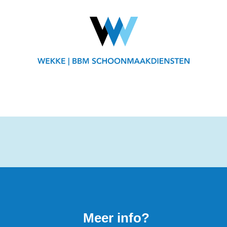
Meer info?