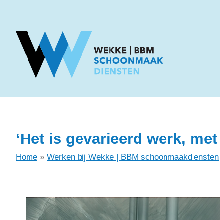
‘Het is gevarieerd werk, met
Home
»
Werken bij Wekke | BBM schoonmaakdiensten