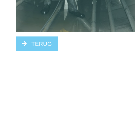
TERUG