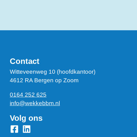
Contact
Witteveenweg 10 (hoofdkantoor)
4612 RA Bergen op Zoom
0164 252 625
info@wekkebbm.nl
Volg ons