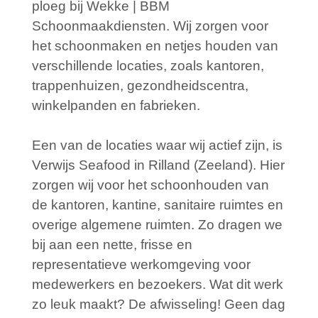
ploeg bij Wekke | BBM
Schoonmaakdiensten. Wij zorgen voor
het schoonmaken en netjes houden van
verschillende locaties, zoals kantoren,
trappenhuizen, gezondheidscentra,
winkelpanden en fabrieken.
Een van de locaties waar wij actief zijn, is
Verwijs Seafood in Rilland (Zeeland). Hier
zorgen wij voor het schoonhouden van
de kantoren, kantine, sanitaire ruimtes en
overige algemene ruimten. Zo dragen we
bij aan een nette, frisse en
representatieve werkomgeving voor
medewerkers en bezoekers. Wat dit werk
zo leuk maakt? De afwisseling! Geen dag