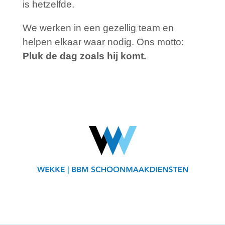
is hetzelfde.
We werken in een gezellig team en
helpen elkaar waar nodig. Ons motto:
Pluk de dag zoals hij komt.