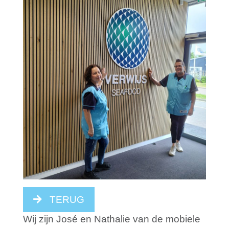
TERUG
Wij zijn José en Nathalie van de mobiele